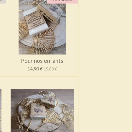
Pour nos enfants
14,90 €
15,80 €