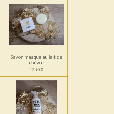
Savon masque au lait de
chèvre
12,90 €