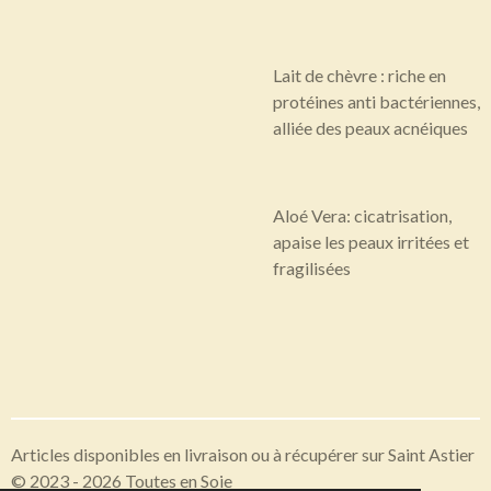
Lait de chèvre : riche en
protéines anti bactériennes,
alliée des peaux acnéiques
Aloé Vera: cicatrisation,
apaise les peaux irritées et
fragilisées
Articles disponibles en livraison ou à récupérer sur Saint Astier
© 2023 - 2026 Toutes en Soie