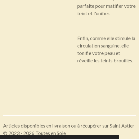
parfaite pour matifier votre
teint et l'unifier.
Enfin, comme elle stimule la
circulation sanguine, elle
tonifie votre peau et
réveille les teints brouillés.
Articles disponibles en livraison ou à récupérer sur Saint Astier
© 2023 - 2026 Toutes en Soie