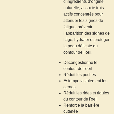
d’ingrédients d’origine
naturelle, associe trois
actifs concentrés pour
atténuer les signes de
fatigue, prévenir
l’apparition des signes de
l’âge, hydrater et protéger
la peau délicate du
contour de l’œil.
Décongestionne le
contour de l'oeil
Réduit les poches
Estompe visiblement les
cernes
Réduit les rides et ridules
du contour de l'oeil
Renforce la barrière
cutanée