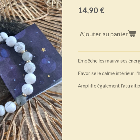
14,90 €
Ajouter au panier
Empêche les mauvaises énergi
Favorise le calme intérieur, l
Amplifie également l'attrait 