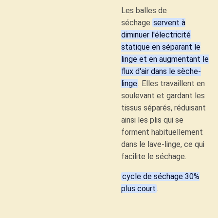
Les balles de
séchage
servent à
diminuer l'électricité
statique en séparant le
linge et en augmentant le
flux d'air dans le sèche-
linge
. Elles travaillent en
soulevant et gardant les
tissus séparés, réduisant
ainsi les plis qui se
forment habituellement
dans le lave-linge, ce qui
facilite le séchage.
cycle de séchage 30%
plus court
.