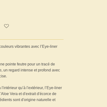
couleurs vibrantes avec l’Eye-liner
ne pointe feutre pour un tracé de
e, un regard intense et profond avec
cise.
'intérieur qu’à l'extérieur, l’Eye-liner
Aloe Vera et d'extrait d'écorce de
ients sont d'origine naturelle et