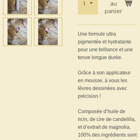
au
panier
Une formule ultra
pigmentée et hydratante
pour une brillance et une
tenue longue durée.
Grâce à son applicateur
en mousse, à vous les
lèvres dessinées avec
précision !
Composée d’huile de
ricin, de cire de candelilla,
et d’extrait de magnolia.
100% des ingrédients sont