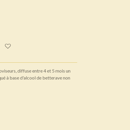
viseurs, diffuse entre 4 et 5 mois un
qué à base d'alcool de betterave non