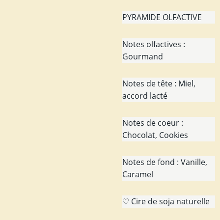
PYRAMIDE OLFACTIVE
Notes olfactives :
Gourmand
Notes de tête : Miel,
accord lacté
Notes de coeur :
Chocolat, Cookies
Notes de fond : Vanille,
Caramel
♡ Cire de soja naturelle