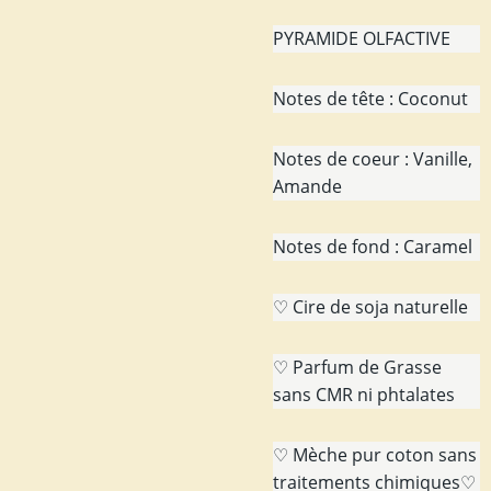
PYRAMIDE OLFACTIVE
Notes de tête : Coconut
Notes de coeur : Vanille,
Amande
Notes de fond : Caramel
♡ Cire de soja naturelle
♡ Parfum de Grasse
sans CMR ni phtalates
♡ Mèche pur coton sans
traitements chimiques♡