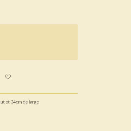
aut et 34cm de large