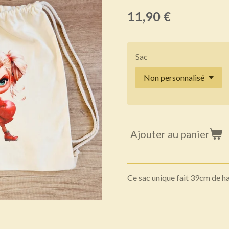
11,90 €
Sac
Ajouter au panier
Ce sac unique fait 39cm de h