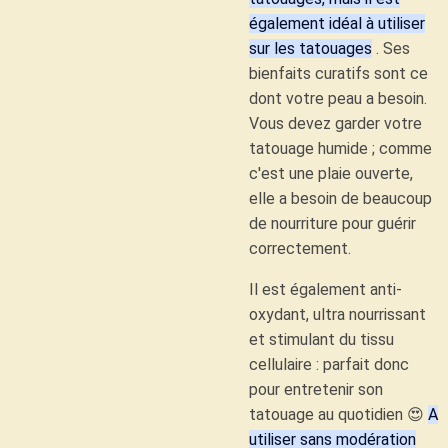
également idéal à utiliser
sur les tatouages
. Ses
bienfaits curatifs sont ce
dont votre peau a besoin.
Vous devez garder votre
tatouage humide ; comme
c'est une plaie ouverte,
elle a besoin de beaucoup
de nourriture pour guérir
correctement.
Il est également anti-
oxydant, ultra nourrissant
et stimulant du tissu
cellulaire : parfait donc
pour entretenir son
tatouage au quotidien 😍
A
utiliser sans modération