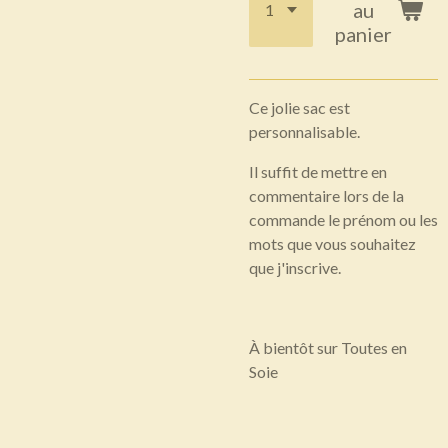
au
panier
Ce jolie sac est
personnalisable.
Il suffit de mettre en
commentaire lors de la
commande le prénom ou les
mots que vous souhaitez
que j'inscrive.
À bientôt sur Toutes en
Soie