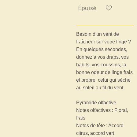
Épuisé
Besoin d'un vent de
fraîcheur sur votre linge ?
En quelques secondes,
donnez à vos draps, vos
habits, vos coussins, la
bonne odeur de linge frais
et propre, celui qui sèche
au soleil au fil du vent.
Pyramide olfactive
Notes olfactives : Floral,
frais
Notes de tête : Accord
citrus, accord vert