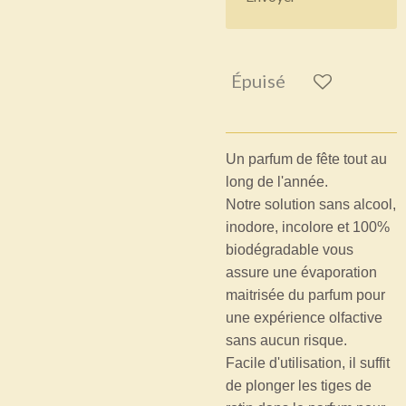
Épuisé
Un parfum de fête tout au
long de l'année.
Notre solution sans alcool,
inodore, incolore et 100%
biodégradable vous
assure une évaporation
maitrisée du parfum pour
une expérience olfactive
sans aucun risque.
Facile d'utilisation, il suffit
de plonger les tiges de