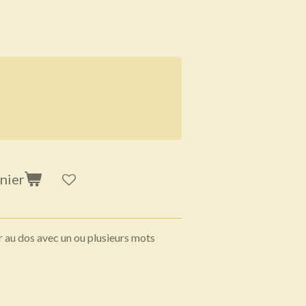
nier
er au dos avec un ou plusieurs mots