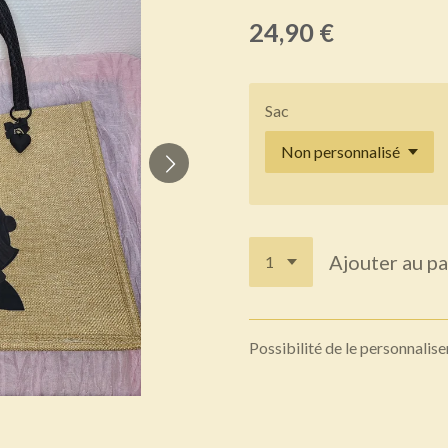
24,90 €
Sac
Ajouter au pa
Possibilité de le personnalis