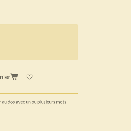
nier
er au dos avec un ou plusieurs mots