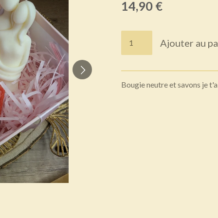
14,90 €
Ajouter au pa
Bougie neutre et savons je t'