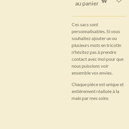
au panier
Ces sacs sont
personnalisables. Si vous
souhaitez ajouter un ou
plusieurs mots en tricotin
n'hésitez pas à prendre
contact avec moi pour que
nous puissions voir
ensemble vos envies.
Chaque pièce est unique et
entièrement réalisée à la
main par mes soins