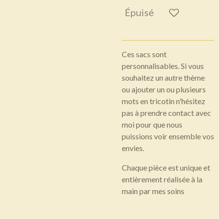
Épuisé
Ces sacs sont
personnalisables. Si vous
souhaitez un autre thème
ou ajouter un ou plusieurs
mots en tricotin n'hésitez
pas à prendre contact avec
moi pour que nous
puissions voir ensemble vos
envies.
Chaque pièce est unique et
entièrement réalisée à la
main par mes soins