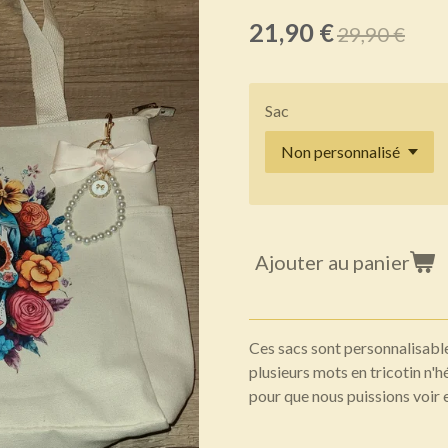
21,90 €
29,90 €
Sac
Ajouter au panier
Ces sacs sont personnalisable
plusieurs mots en tricotin n'
pour que nous puissions voir 