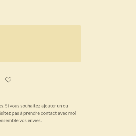
s. Si vous souhaitez ajouter un ou
hésitez pas à prendre contact avec moi
ensemble vos envies.