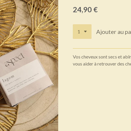
24,90 €
Ajouter au pa
Vos cheveux sont secs et abîm
vous aider à retrouver des c