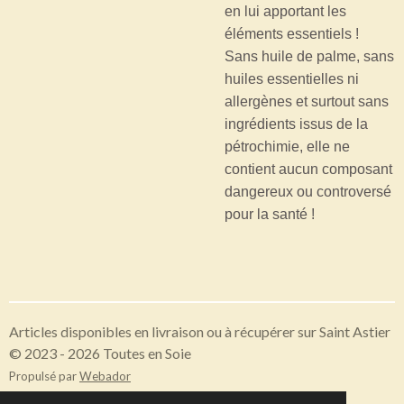
en lui apportant les
éléments essentiels !
Sans huile de palme, sans
huiles essentielles ni
allergènes et surtout sans
ingrédients issus de la
pétrochimie, elle ne
contient aucun composant
dangereux ou controversé
pour la santé !
Articles disponibles en livraison ou à récupérer sur Saint Astier
© 2023 - 2026 Toutes en Soie
Propulsé par
Webador