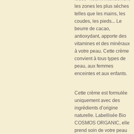
les zones les plus sèches
telles que les mains, les
coudes, les pieds... Le
beurre de cacao,
antioxydant, apporte des
vitamines et des minéraux
à votre peau. Cette crème
convient à tous types de
peau, aux femmes
enceintes et aux enfants.
Cette crème est formulée
uniquement avec des
ingrédients d’origine
naturelle. Labellisée Bio
COSMOS ORGANIC, elle
prend soin de votre peau