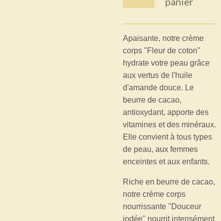
panier
Apaisante, notre crème
corps "Fleur de coton"
hydrate votre peau grâce
aux vertus de l'huile
d'amande douce. Le
beurre de cacao,
antioxydant, apporte des
vitamines et des minéraux.
Elle convient à tous types
de peau, aux femmes
enceintes et aux enfants.
Riche en beurre de cacao,
notre crème corps
nourrissante "Douceur
iodée" nourrit intensément