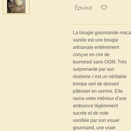
Épuisé
La bougie gourmande maca
vanille est une bougie
artisanale entièrement
conçue en cire de
tournesol sans OGM. Très
surprenante par son
réalisme c'est un véritable
trompe oeil de dessert
pâtissier en verrine. Elle
ravira votre intérieur d'une
ambiance légèrement
sucrée et de note
vanillée par son visuel
gourmand, une vraie