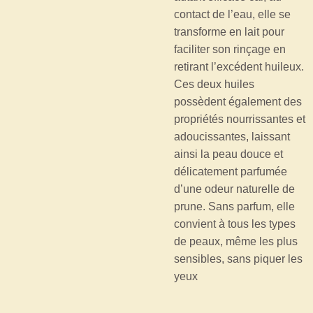
contact de l’eau, elle se
transforme en lait pour
faciliter son rinçage en
retirant l’excédent huileux.
Ces deux huiles
possèdent également des
propriétés nourrissantes et
adoucissantes, laissant
ainsi la peau douce et
délicatement parfumée
d’une odeur naturelle de
prune. Sans parfum, elle
convient à tous les types
de peaux, même les plus
sensibles, sans piquer les
yeux