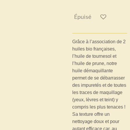
Épuisé
Grâce à l’association de 2
huiles bio françaises,
l’huile de tournesol et
l’huile de prune, notre
huile démaquillante
permet de se débarrasser
des impuretés et de toutes
les traces de maquillage
(yeux, lèvres et teint) y
compris les plus tenaces !
Sa texture offre un
nettoyage doux et pour
autant efficace car, au