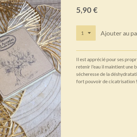
5,90 €
Ajouter au pa
Il est apprécié pour ses propr
retenir l'eau il maintient une
sécheresse de la déshydratat
fort pouvoir de cicatrisation 