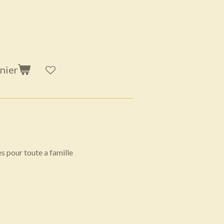
nier
 pour toute a famille