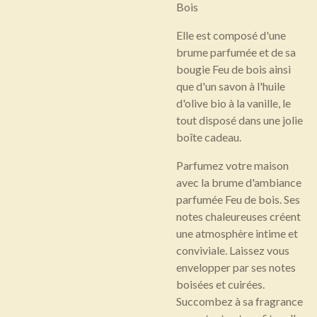
Bois
Elle est composé
d'une
brume parfumée et de sa
bougie Feu de bois ainsi
que d'un savon à l'huile
d'olive bio à la vanille, le
tout disposé dans une jolie
boîte cadeau.
Parfumez votre maison
avec la brume d'ambiance
parfumée Feu de bois. Ses
notes chaleureuses créent
une atmosphère intime et
conviviale. Laissez vous
envelopper par ses notes
boisées et cuirées.
Succombez à sa fragrance