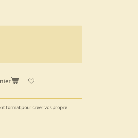
nier
ent format pour créer vos propre