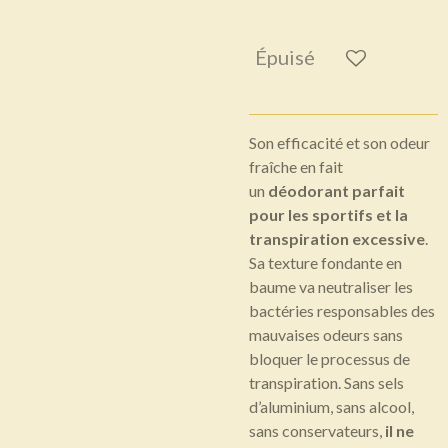
Épuisé
Son efficacité et son odeur
fraîche en fait
un
déodorant parfait
pour les sportifs et la
transpiration excessive
.
Sa texture fondante en
baume va neutraliser les
bactéries responsables des
mauvaises odeurs sans
bloquer le processus de
transpiration. Sans sels
d’aluminium, sans alcool,
sans conservateurs,
il ne