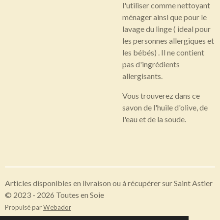
l'utiliser comme nettoyant
ménager ainsi que pour le
lavage du linge ( ideal pour
les personnes allergiques et
les bébés) . Il ne contient
pas d'ingrédients
allergisants.
Vous trouverez dans ce
savon de l'huile d'olive, de
l'eau et de la soude.
Articles disponibles en livraison ou à récupérer sur Saint Astier
© 2023 - 2026 Toutes en Soie
Propulsé par
Webador